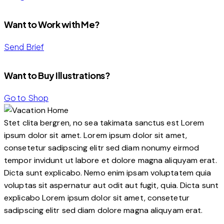
Want to Work with Me?
Send Brief
Want to Buy Illustrations?
Go to Shop
Stet clita bergren, no sea takimata sanctus est Lorem
ipsum dolor sit amet. Lorem ipsum dolor sit amet,
consetetur sadipscing elitr sed diam nonumy eirmod
tempor invidunt ut labore et dolore magna aliquyam erat.
Dicta sunt explicabo. Nemo enim ipsam voluptatem quia
voluptas sit aspernatur aut odit aut fugit, quia. Dicta sunt
explicabo Lorem ipsum dolor sit amet, consetetur
sadipscing elitr sed diam dolore magna aliquyam erat.