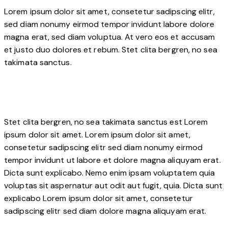
Lorem ipsum dolor sit amet, consetetur sadipscing elitr,
sed diam nonumy eirmod tempor invidunt labore dolore
magna erat, sed diam voluptua. At vero eos et accusam
et justo duo dolores et rebum. Stet clita bergren, no sea
takimata sanctus.
Stet clita bergren, no sea takimata sanctus est Lorem
ipsum dolor sit amet. Lorem ipsum dolor sit amet,
consetetur sadipscing elitr sed diam nonumy eirmod
tempor invidunt ut labore et dolore magna aliquyam erat.
Dicta sunt explicabo. Nemo enim ipsam voluptatem quia
voluptas sit aspernatur aut odit aut fugit, quia. Dicta sunt
explicabo Lorem ipsum dolor sit amet, consetetur
sadipscing elitr sed diam dolore magna aliquyam erat.